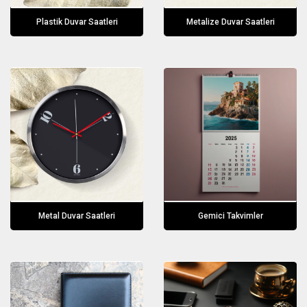
Plastik Duvar Saatleri
Metalize Duvar Saatleri
Metal Duvar Saatleri
Gemici Takvimler