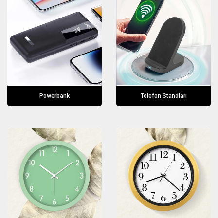
Powerbank
Telefon Standları