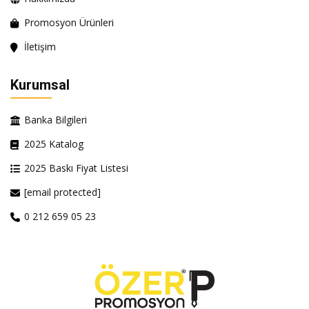
Promosyon Ürünleri
İletişim
Kurumsal
Banka Bilgileri
2025 Katalog
2025 Baskı Fiyat Listesi
[email protected]
0 212 659 05 23