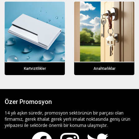
Kartvizitlikler
Anahtarlıklar
Özer Promosyon
14 yılı aşkın süredir, promosyon sektörünün bir parçası olan
firmamız, gerek ithalat gerek yerli imalat noktasında geniş ürün
yelpazesi ile sektörde önemli bir konuma ulaşmıştır.