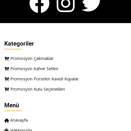
Kategoriler
Promosyon Çakmaklar
Promosyon Kahve Setleri
Promosyon Porselen Kavisli Kupalar
Promosyon Kutu Seçenekleri
Menü
Anasayfa
Hakkımızda