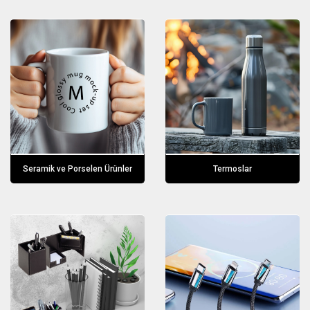
Seramik ve Porselen Ürünler
Termoslar